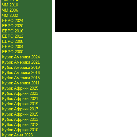
ЧМ 2010
ЧМ 2006
ЧМ 2002
ЕВРО 2024
ЕВРО 2020
ЕВРО 2016
ЕВРО 2012
ЕВРО 2008
ЕВРО 2004
ЕВРО 2000
Кубок Америки 2024
Кубок Америки 2021
Кубок Америки 2019
Кубок Америки 2016
Кубок Америки 2015
Кубок Америки 2011
Кубок Африки 2025
Кубок Африки 2023
Кубок Африки 2021
Кубок Африки 2019
Кубок Африки 2017
Кубок Африки 2015
Кубок Африки 2013
Кубок Африки 2012
Кубок Африки 2010
Кубок Азии 2023