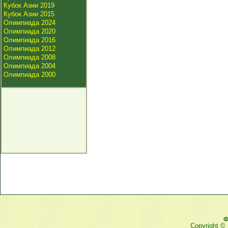
Кубок Азии 2019
Кубок Азии 2015
Олимпиада 2024
Олимпиада 2020
Олимпиада 2016
Олимпиада 2012
Олимпиада 2008
Олимпиада 2004
Олимпиада 2000
Ф
Copyright ©