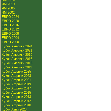
ЧМ 2010
ЧМ 2006
ЧМ 2002
ЕВРО 2024
ЕВРО 2020
ЕВРО 2016
ЕВРО 2012
ЕВРО 2008
ЕВРО 2004
ЕВРО 2000
Кубок Америки 2024
Кубок Америки 2021
Кубок Америки 2019
Кубок Америки 2016
Кубок Америки 2015
Кубок Америки 2011
Кубок Африки 2025
Кубок Африки 2023
Кубок Африки 2021
Кубок Африки 2019
Кубок Африки 2017
Кубок Африки 2015
Кубок Африки 2013
Кубок Африки 2012
Кубок Африки 2010
Кубок Азии 2023