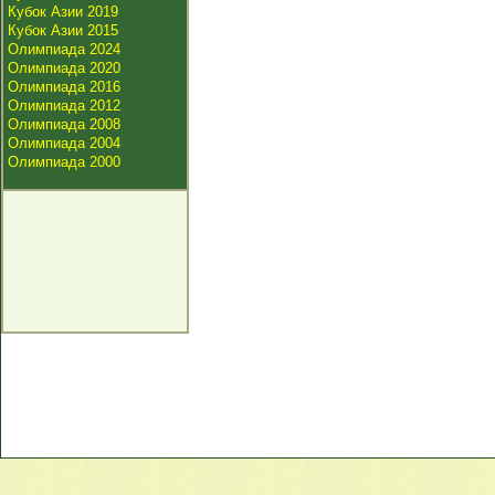
Кубок Азии 2019
Кубок Азии 2015
Олимпиада 2024
Олимпиада 2020
Олимпиада 2016
Олимпиада 2012
Олимпиада 2008
Олимпиада 2004
Олимпиада 2000