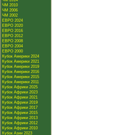
ЧМ 2010
ЧМ 2006
ЧМ 2002
ЕВРО 2024
ЕВРО 2020
ЕВРО 2016
ЕВРО 2012
ЕВРО 2008
ЕВРО 2004
ЕВРО 2000
Кубок Америки 2024
Кубок Америки 2021
Кубок Америки 2019
Кубок Америки 2016
Кубок Америки 2015
Кубок Америки 2011
Кубок Африки 2025
Кубок Африки 2023
Кубок Африки 2021
Кубок Африки 2019
Кубок Африки 2017
Кубок Африки 2015
Кубок Африки 2013
Кубок Африки 2012
Кубок Африки 2010
Кубок Азии 2023