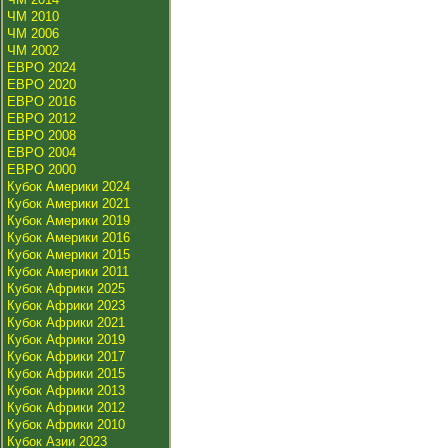
ЧМ 2010
ЧМ 2006
ЧМ 2002
ЕВРО 2024
ЕВРО 2020
ЕВРО 2016
ЕВРО 2012
ЕВРО 2008
ЕВРО 2004
ЕВРО 2000
Кубок Америки 2024
Кубок Америки 2021
Кубок Америки 2019
Кубок Америки 2016
Кубок Америки 2015
Кубок Америки 2011
Кубок Африки 2025
Кубок Африки 2023
Кубок Африки 2021
Кубок Африки 2019
Кубок Африки 2017
Кубок Африки 2015
Кубок Африки 2013
Кубок Африки 2012
Кубок Африки 2010
Кубок Азии 2023