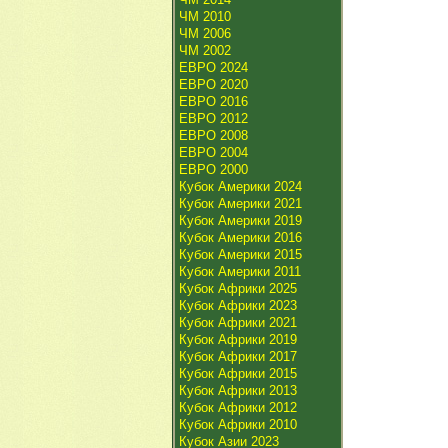
ЧМ 2010
ЧМ 2006
ЧМ 2002
ЕВРО 2024
ЕВРО 2020
ЕВРО 2016
ЕВРО 2012
ЕВРО 2008
ЕВРО 2004
ЕВРО 2000
Кубок Америки 2024
Кубок Америки 2021
Кубок Америки 2019
Кубок Америки 2016
Кубок Америки 2015
Кубок Америки 2011
Кубок Африки 2025
Кубок Африки 2023
Кубок Африки 2021
Кубок Африки 2019
Кубок Африки 2017
Кубок Африки 2015
Кубок Африки 2013
Кубок Африки 2012
Кубок Африки 2010
Кубок Азии 2023