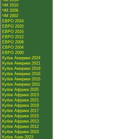
ЧМ 2010
ЧМ 2006
ЧМ 2002
ЕВРО 2024
ЕВРО 2020
ЕВРО 2016
ЕВРО 2012
ЕВРО 2008
ЕВРО 2004
ЕВРО 2000
Кубок Америки 2024
Кубок Америки 2021
Кубок Америки 2019
Кубок Америки 2016
Кубок Америки 2015
Кубок Америки 2011
Кубок Африки 2025
Кубок Африки 2023
Кубок Африки 2021
Кубок Африки 2019
Кубок Африки 2017
Кубок Африки 2015
Кубок Африки 2013
Кубок Африки 2012
Кубок Африки 2010
Кубок Азии 2023