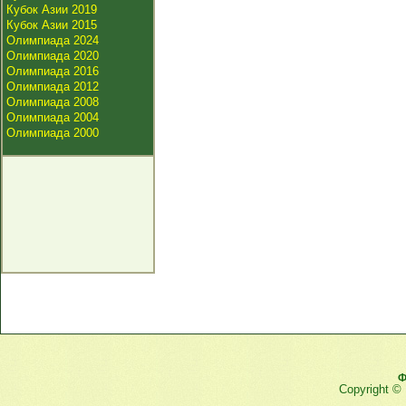
Кубок Азии 2019
Кубок Азии 2015
Олимпиада 2024
Олимпиада 2020
Олимпиада 2016
Олимпиада 2012
Олимпиада 2008
Олимпиада 2004
Олимпиада 2000
Ф
Copyright ©