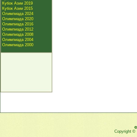
Кубок Азии 2019
Кубок Азии 2015
Олимпиада 2024
Олимпиада 2020
Олимпиада 2016
Олимпиада 2012
Олимпиада 2008
Олимпиада 2004
Олимпиада 2000
Ф
Copyright ©