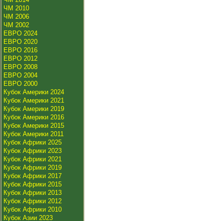
ЧМ 2010
ЧМ 2006
ЧМ 2002
ЕВРО 2024
ЕВРО 2020
ЕВРО 2016
ЕВРО 2012
ЕВРО 2008
ЕВРО 2004
ЕВРО 2000
Кубок Америки 2024
Кубок Америки 2021
Кубок Америки 2019
Кубок Америки 2016
Кубок Америки 2015
Кубок Америки 2011
Кубок Африки 2025
Кубок Африки 2023
Кубок Африки 2021
Кубок Африки 2019
Кубок Африки 2017
Кубок Африки 2015
Кубок Африки 2013
Кубок Африки 2012
Кубок Африки 2010
Кубок Азии 2023