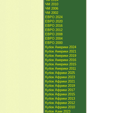
ЧМ 2010
ЧМ 2006
ЧМ 2002
ЕВРО 2024
ЕВРО 2020
ЕВРО 2016
ЕВРО 2012
ЕВРО 2008
ЕВРО 2004
ЕВРО 2000
Кубок Америки 2024
Кубок Америки 2021
Кубок Америки 2019
Кубок Америки 2016
Кубок Америки 2015
Кубок Америки 2011
Кубок Африки 2025
Кубок Африки 2023
Кубок Африки 2021
Кубок Африки 2019
Кубок Африки 2017
Кубок Африки 2015
Кубок Африки 2013
Кубок Африки 2012
Кубок Африки 2010
Кубок Азии 2023