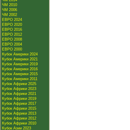
ЧМ 2010
ЧМ 2006
ЧМ 2002
ЕВРО 2024
ЕВРО 2020
ЕВРО 2016
ЕВРО 2012
ЕВРО 2008
ЕВРО 2004
ЕВРО 2000
Кубок Америки 2024
Кубок Америки 2021
Кубок Америки 2019
Кубок Америки 2016
Кубок Америки 2015
Кубок Америки 2011
Кубок Африки 2025
Кубок Африки 2023
Кубок Африки 2021
Кубок Африки 2019
Кубок Африки 2017
Кубок Африки 2015
Кубок Африки 2013
Кубок Африки 2012
Кубок Африки 2010
Кубок Азии 2023