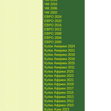
ЧМ 2010
ЧМ 2006
ЧМ 2002
ЕВРО 2024
ЕВРО 2020
ЕВРО 2016
ЕВРО 2012
ЕВРО 2008
ЕВРО 2004
ЕВРО 2000
Кубок Америки 2024
Кубок Америки 2021
Кубок Америки 2019
Кубок Америки 2016
Кубок Америки 2015
Кубок Америки 2011
Кубок Африки 2025
Кубок Африки 2023
Кубок Африки 2021
Кубок Африки 2019
Кубок Африки 2017
Кубок Африки 2015
Кубок Африки 2013
Кубок Африки 2012
Кубок Африки 2010
Кубок Азии 2023