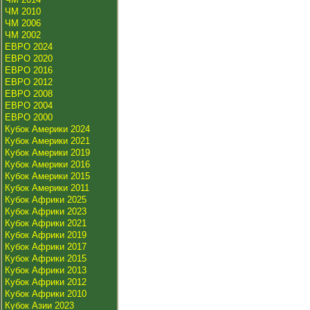
ЧМ 2010
ЧМ 2006
ЧМ 2002
ЕВРО 2024
ЕВРО 2020
ЕВРО 2016
ЕВРО 2012
ЕВРО 2008
ЕВРО 2004
ЕВРО 2000
Кубок Америки 2024
Кубок Америки 2021
Кубок Америки 2019
Кубок Америки 2016
Кубок Америки 2015
Кубок Америки 2011
Кубок Африки 2025
Кубок Африки 2023
Кубок Африки 2021
Кубок Африки 2019
Кубок Африки 2017
Кубок Африки 2015
Кубок Африки 2013
Кубок Африки 2012
Кубок Африки 2010
Кубок Азии 2023