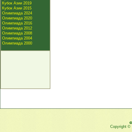
Кубок Азии 2019
Кубок Азии 2015
Олимпиада 2024
Олимпиада 2020
Олимпиада 2016
Олимпиада 2012
Олимпиада 2008
Олимпиада 2004
Олимпиада 2000
Ф
Copyright ©