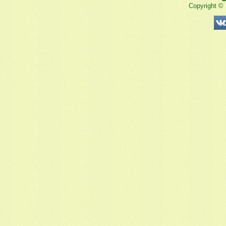
Copyright ©