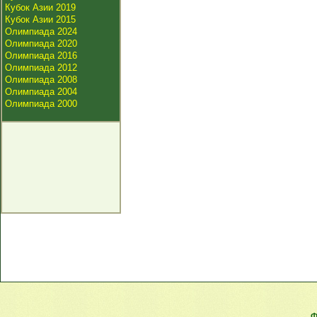
Кубок Азии 2019
Кубок Азии 2015
Олимпиада 2024
Олимпиада 2020
Олимпиада 2016
Олимпиада 2012
Олимпиада 2008
Олимпиада 2004
Олимпиада 2000
Ф