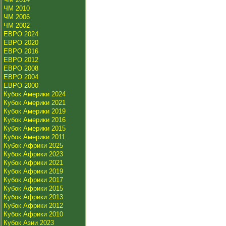
ЧМ 2010
ЧМ 2006
ЧМ 2002
ЕВРО 2024
ЕВРО 2020
ЕВРО 2016
ЕВРО 2012
ЕВРО 2008
ЕВРО 2004
ЕВРО 2000
Кубок Америки 2024
Кубок Америки 2021
Кубок Америки 2019
Кубок Америки 2016
Кубок Америки 2015
Кубок Америки 2011
Кубок Африки 2025
Кубок Африки 2023
Кубок Африки 2021
Кубок Африки 2019
Кубок Африки 2017
Кубок Африки 2015
Кубок Африки 2013
Кубок Африки 2012
Кубок Африки 2010
Кубок Азии 2023