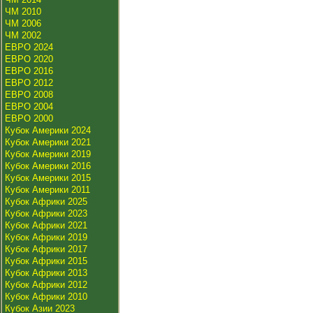
ЧМ 2010
ЧМ 2006
ЧМ 2002
ЕВРО 2024
ЕВРО 2020
ЕВРО 2016
ЕВРО 2012
ЕВРО 2008
ЕВРО 2004
ЕВРО 2000
Кубок Америки 2024
Кубок Америки 2021
Кубок Америки 2019
Кубок Америки 2016
Кубок Америки 2015
Кубок Америки 2011
Кубок Африки 2025
Кубок Африки 2023
Кубок Африки 2021
Кубок Африки 2019
Кубок Африки 2017
Кубок Африки 2015
Кубок Африки 2013
Кубок Африки 2012
Кубок Африки 2010
Кубок Азии 2023