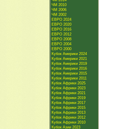
ЧМ 2010
ЧМ 2006
ЧМ 2002
ЕВРО 2024
ЕВРО 2020
ЕВРО 2016
ЕВРО 2012
ЕВРО 2008
ЕВРО 2004
ЕВРО 2000
Кубок Америки 2024
Кубок Америки 2021
Кубок Америки 2019
Кубок Америки 2016
Кубок Америки 2015
Кубок Америки 2011
Кубок Африки 2025
Кубок Африки 2023
Кубок Африки 2021
Кубок Африки 2019
Кубок Африки 2017
Кубок Африки 2015
Кубок Африки 2013
Кубок Африки 2012
Кубок Африки 2010
Кубок Азии 2023