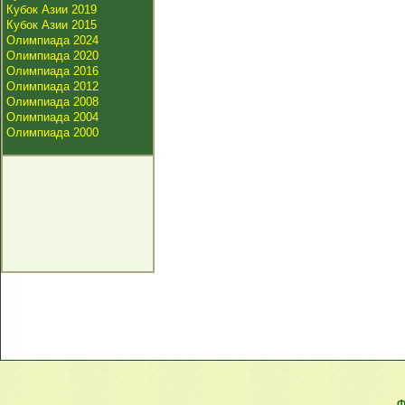
Кубок Азии 2019
Кубок Азии 2015
Олимпиада 2024
Олимпиада 2020
Олимпиада 2016
Олимпиада 2012
Олимпиада 2008
Олимпиада 2004
Олимпиада 2000
Ф