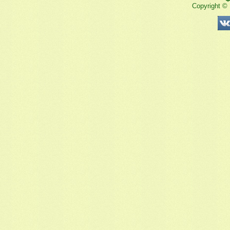
Copyright ©