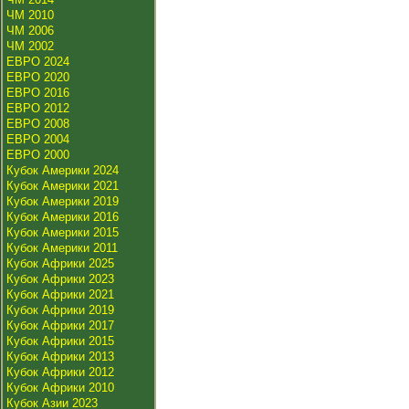
ЧМ 2010
ЧМ 2006
ЧМ 2002
ЕВРО 2024
ЕВРО 2020
ЕВРО 2016
ЕВРО 2012
ЕВРО 2008
ЕВРО 2004
ЕВРО 2000
Кубок Америки 2024
Кубок Америки 2021
Кубок Америки 2019
Кубок Америки 2016
Кубок Америки 2015
Кубок Америки 2011
Кубок Африки 2025
Кубок Африки 2023
Кубок Африки 2021
Кубок Африки 2019
Кубок Африки 2017
Кубок Африки 2015
Кубок Африки 2013
Кубок Африки 2012
Кубок Африки 2010
Кубок Азии 2023