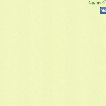
Copyright ©