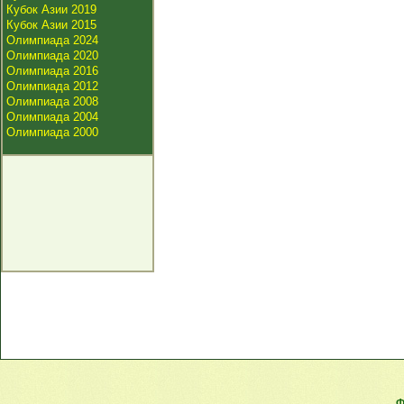
Кубок Азии 2019
Кубок Азии 2015
Олимпиада 2024
Олимпиада 2020
Олимпиада 2016
Олимпиада 2012
Олимпиада 2008
Олимпиада 2004
Олимпиада 2000
Ф