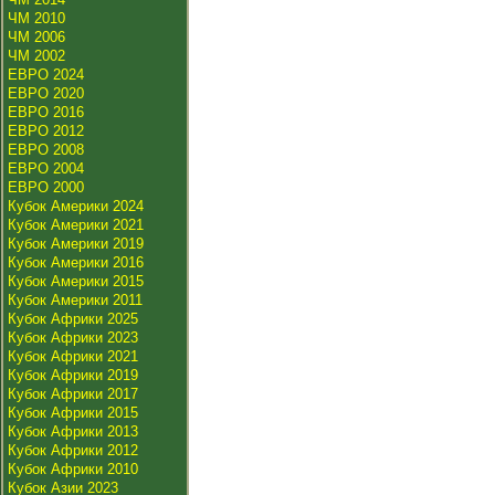
ЧМ 2010
ЧМ 2006
ЧМ 2002
ЕВРО 2024
ЕВРО 2020
ЕВРО 2016
ЕВРО 2012
ЕВРО 2008
ЕВРО 2004
ЕВРО 2000
Кубок Америки 2024
Кубок Америки 2021
Кубок Америки 2019
Кубок Америки 2016
Кубок Америки 2015
Кубок Америки 2011
Кубок Африки 2025
Кубок Африки 2023
Кубок Африки 2021
Кубок Африки 2019
Кубок Африки 2017
Кубок Африки 2015
Кубок Африки 2013
Кубок Африки 2012
Кубок Африки 2010
Кубок Азии 2023