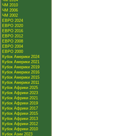
ЧМ 2010
ЧМ 2006
ЧМ 2002
ЕВРО 2024
ЕВРО 2020
ЕВРО 2016
ЕВРО 2012
ЕВРО 2008
ЕВРО 2004
ЕВРО 2000
Кубок Америки 2024
Кубок Америки 2021
Кубок Америки 2019
Кубок Америки 2016
Кубок Америки 2015
Кубок Америки 2011
Кубок Африки 2025
Кубок Африки 2023
Кубок Африки 2021
Кубок Африки 2019
Кубок Африки 2017
Кубок Африки 2015
Кубок Африки 2013
Кубок Африки 2012
Кубок Африки 2010
Кубок Азии 2023