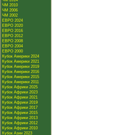
ЧМ 2010
ЧМ 2006
ЧМ 2002
ЕВРО 2024
ЕВРО 2020
ЕВРО 2016
ЕВРО 2012
ЕВРО 2008
ЕВРО 2004
ЕВРО 2000
Кубок Америки 2024
Кубок Америки 2021
Кубок Америки 2019
Кубок Америки 2016
Кубок Америки 2015
Кубок Америки 2011
Кубок Африки 2025
Кубок Африки 2023
Кубок Африки 2021
Кубок Африки 2019
Кубок Африки 2017
Кубок Африки 2015
Кубок Африки 2013
Кубок Африки 2012
Кубок Африки 2010
Кубок Азии 2023