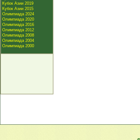
Кубок Азии 2019
Кубок Азии 2015
Олимпиада 2024
Олимпиада 2020
Олимпиада 2016
Олимпиада 2012
Олимпиада 2008
Олимпиада 2004
Олимпиада 2000
Ф