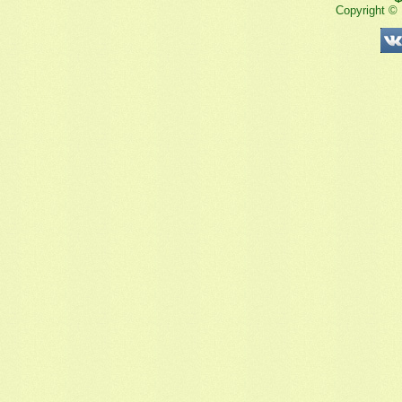
Copyright ©