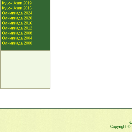
Кубок Азии 2019
Кубок Азии 2015
Олимпиада 2024
Олимпиада 2020
Олимпиада 2016
Олимпиада 2012
Олимпиада 2008
Олимпиада 2004
Олимпиада 2000
Ф
Copyright ©