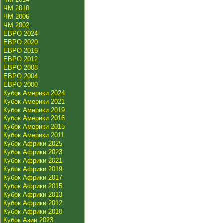
ЧМ 2010
ЧМ 2006
ЧМ 2002
ЕВРО 2024
ЕВРО 2020
ЕВРО 2016
ЕВРО 2012
ЕВРО 2008
ЕВРО 2004
ЕВРО 2000
Кубок Америки 2024
Кубок Америки 2021
Кубок Америки 2019
Кубок Америки 2016
Кубок Америки 2015
Кубок Америки 2011
Кубок Африки 2025
Кубок Африки 2023
Кубок Африки 2021
Кубок Африки 2019
Кубок Африки 2017
Кубок Африки 2015
Кубок Африки 2013
Кубок Африки 2012
Кубок Африки 2010
Кубок Азии 2023