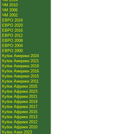
ЧМ 2010
ЧМ 2006
ЧМ 2002
ЕВРО 2024
ЕВРО 2020
ЕВРО 2016
ЕВРО 2012
ЕВРО 2008
ЕВРО 2004
ЕВРО 2000
Кубок Америки 2024
Кубок Америки 2021
Кубок Америки 2019
Кубок Америки 2016
Кубок Америки 2015
Кубок Америки 2011
Кубок Африки 2025
Кубок Африки 2023
Кубок Африки 2021
Кубок Африки 2019
Кубок Африки 2017
Кубок Африки 2015
Кубок Африки 2013
Кубок Африки 2012
Кубок Африки 2010
Кубок Азии 2023