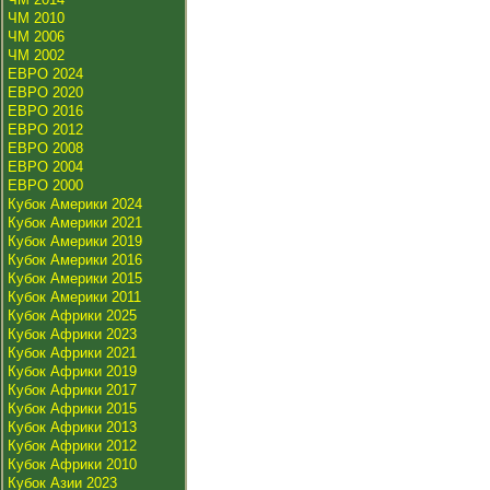
ЧМ 2010
ЧМ 2006
ЧМ 2002
ЕВРО 2024
ЕВРО 2020
ЕВРО 2016
ЕВРО 2012
ЕВРО 2008
ЕВРО 2004
ЕВРО 2000
Кубок Америки 2024
Кубок Америки 2021
Кубок Америки 2019
Кубок Америки 2016
Кубок Америки 2015
Кубок Америки 2011
Кубок Африки 2025
Кубок Африки 2023
Кубок Африки 2021
Кубок Африки 2019
Кубок Африки 2017
Кубок Африки 2015
Кубок Африки 2013
Кубок Африки 2012
Кубок Африки 2010
Кубок Азии 2023