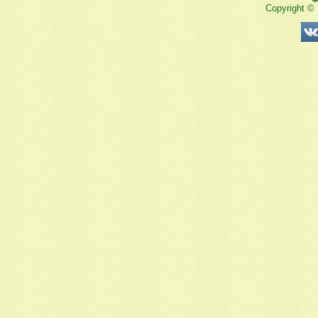
Copyright ©