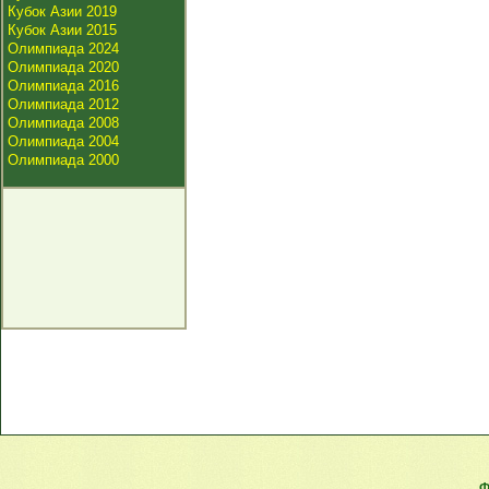
Кубок Азии 2019
Кубок Азии 2015
Олимпиада 2024
Олимпиада 2020
Олимпиада 2016
Олимпиада 2012
Олимпиада 2008
Олимпиада 2004
Олимпиада 2000
Ф