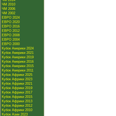
ЧМ 2010
ЧМ 2006
ЧМ 2002
ЕВРО 2024
ЕВРО 2020
ЕВРО 2016
ЕВРО 2012
ЕВРО 2008
ЕВРО 2004
ЕВРО 2000
Кубок Америки 2024
Кубок Америки 2021
Кубок Америки 2019
Кубок Америки 2016
Кубок Америки 2015
Кубок Америки 2011
Кубок Африки 2025
Кубок Африки 2023
Кубок Африки 2021
Кубок Африки 2019
Кубок Африки 2017
Кубок Африки 2015
Кубок Африки 2013
Кубок Африки 2012
Кубок Африки 2010
Кубок Азии 2023