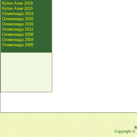
Кубок Азии 2019
Кубок Азии 2015
Олимпиада 2024
Олимпиада 2020
Олимпиада 2016
Олимпиада 2012
Олимпиада 2008
Олимпиада 2004
Олимпиада 2000
Ф
Copyright ©