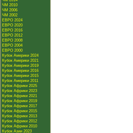
ЧМ 2010
ЧМ 2006
ЧМ 2002
ЕВРО 2024
ЕВРО 2020
ЕВРО 2016
ЕВРО 2012
ЕВРО 2008
ЕВРО 2004
ЕВРО 2000
Кубок Америки 2024
Кубок Америки 2021
Кубок Америки 2019
Кубок Америки 2016
Кубок Америки 2015
Кубок Америки 2011
Кубок Африки 2025
Кубок Африки 2023
Кубок Африки 2021
Кубок Африки 2019
Кубок Африки 2017
Кубок Африки 2015
Кубок Африки 2013
Кубок Африки 2012
Кубок Африки 2010
Кубок Азии 2023