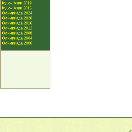
Кубок Азии 2019
Кубок Азии 2015
Олимпиада 2024
Олимпиада 2020
Олимпиада 2016
Олимпиада 2012
Олимпиада 2008
Олимпиада 2004
Олимпиада 2000
Ф