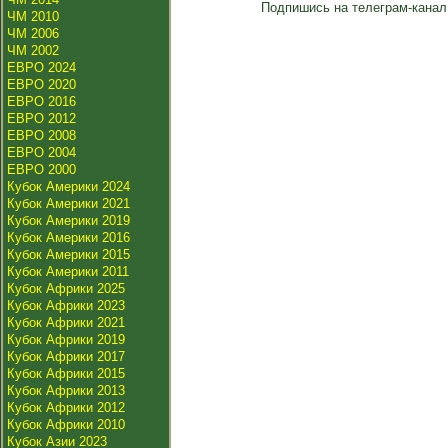
Подпишись на телеграм-канал
ЧМ 2010
ЧМ 2006
ЧМ 2002
ЕВРО 2024
ЕВРО 2020
ЕВРО 2016
ЕВРО 2012
ЕВРО 2008
ЕВРО 2004
ЕВРО 2000
Кубок Америки 2024
Кубок Америки 2021
Кубок Америки 2019
Кубок Америки 2016
Кубок Америки 2015
Кубок Америки 2011
Кубок Африки 2025
Кубок Африки 2023
Кубок Африки 2021
Кубок Африки 2019
Кубок Африки 2017
Кубок Африки 2015
Кубок Африки 2013
Кубок Африки 2012
Кубок Африки 2010
Кубок Азии 2023