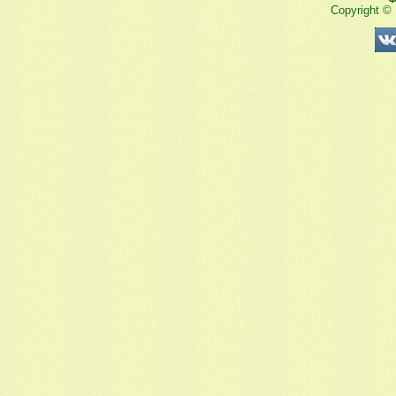
Copyright ©