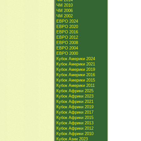
ЧМ 2010
ЧМ 2006
ЧМ 2002
ЕВРО 2024
ЕВРО 2020
ЕВРО 2016
ЕВРО 2012
ЕВРО 2008
ЕВРО 2004
ЕВРО 2000
Кубок Америки 2024
Кубок Америки 2021
Кубок Америки 2019
Кубок Америки 2016
Кубок Америки 2015
Кубок Америки 2011
Кубок Африки 2025
Кубок Африки 2023
Кубок Африки 2021
Кубок Африки 2019
Кубок Африки 2017
Кубок Африки 2015
Кубок Африки 2013
Кубок Африки 2012
Кубок Африки 2010
Кубок Азии 2023