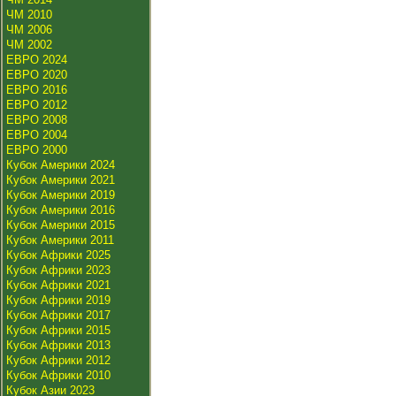
ЧМ 2010
ЧМ 2006
ЧМ 2002
ЕВРО 2024
ЕВРО 2020
ЕВРО 2016
ЕВРО 2012
ЕВРО 2008
ЕВРО 2004
ЕВРО 2000
Кубок Америки 2024
Кубок Америки 2021
Кубок Америки 2019
Кубок Америки 2016
Кубок Америки 2015
Кубок Америки 2011
Кубок Африки 2025
Кубок Африки 2023
Кубок Африки 2021
Кубок Африки 2019
Кубок Африки 2017
Кубок Африки 2015
Кубок Африки 2013
Кубок Африки 2012
Кубок Африки 2010
Кубок Азии 2023