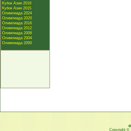
Кубок Азии 2019
Кубок Азии 2015
Олимпиада 2024
Олимпиада 2020
Олимпиада 2016
Олимпиада 2012
Олимпиада 2008
Олимпиада 2004
Олимпиада 2000
Ф
Copyright ©