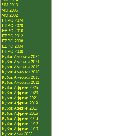
ЧМ 2010
ЧМ 2006
ЧМ 2002
ЕВРО 2024
ЕВРО 2020
ЕВРО 2016
ЕВРО 2012
ЕВРО 2008
ЕВРО 2004
ЕВРО 2000
Кубок Америки 2024
Кубок Америки 2021
Кубок Америки 2019
Кубок Америки 2016
Кубок Америки 2015
Кубок Америки 2011
Кубок Африки 2025
Кубок Африки 2023
Кубок Африки 2021
Кубок Африки 2019
Кубок Африки 2017
Кубок Африки 2015
Кубок Африки 2013
Кубок Африки 2012
Кубок Африки 2010
Кубок Азии 2023