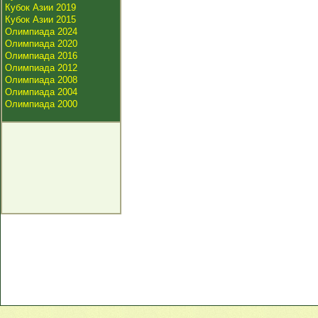
Кубок Азии 2019
Кубок Азии 2015
Олимпиада 2024
Олимпиада 2020
Олимпиада 2016
Олимпиада 2012
Олимпиада 2008
Олимпиада 2004
Олимпиада 2000