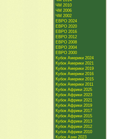
ЧМ 2010
ЧМ 2006
ЧМ 2002
ЕВРО 2024
ЕВРО 2020
ЕВРО 2016
ЕВРО 2012
ЕВРО 2008
ЕВРО 2004
ЕВРО 2000
Кубок Америки 2024
Кубок Америки 2021
Кубок Америки 2019
Кубок Америки 2016
Кубок Америки 2015
Кубок Америки 2011
Кубок Африки 2025
Кубок Африки 2023
Кубок Африки 2021
Кубок Африки 2019
Кубок Африки 2017
Кубок Африки 2015
Кубок Африки 2013
Кубок Африки 2012
Кубок Африки 2010
Кубок Азии 2023