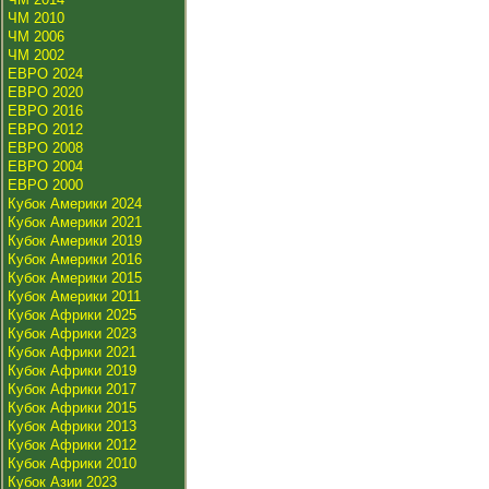
ЧМ 2010
ЧМ 2006
ЧМ 2002
ЕВРО 2024
ЕВРО 2020
ЕВРО 2016
ЕВРО 2012
ЕВРО 2008
ЕВРО 2004
ЕВРО 2000
Кубок Америки 2024
Кубок Америки 2021
Кубок Америки 2019
Кубок Америки 2016
Кубок Америки 2015
Кубок Америки 2011
Кубок Африки 2025
Кубок Африки 2023
Кубок Африки 2021
Кубок Африки 2019
Кубок Африки 2017
Кубок Африки 2015
Кубок Африки 2013
Кубок Африки 2012
Кубок Африки 2010
Кубок Азии 2023