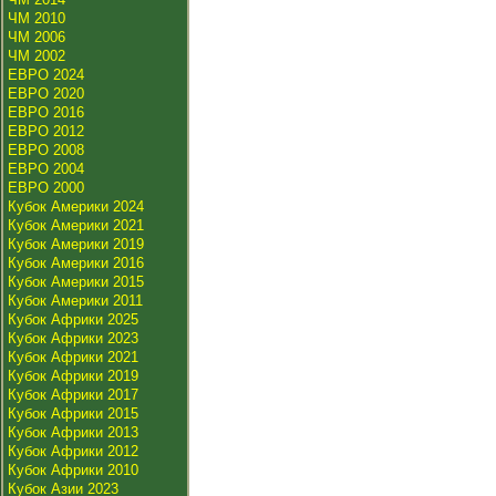
ЧМ 2010
ЧМ 2006
ЧМ 2002
ЕВРО 2024
ЕВРО 2020
ЕВРО 2016
ЕВРО 2012
ЕВРО 2008
ЕВРО 2004
ЕВРО 2000
Кубок Америки 2024
Кубок Америки 2021
Кубок Америки 2019
Кубок Америки 2016
Кубок Америки 2015
Кубок Америки 2011
Кубок Африки 2025
Кубок Африки 2023
Кубок Африки 2021
Кубок Африки 2019
Кубок Африки 2017
Кубок Африки 2015
Кубок Африки 2013
Кубок Африки 2012
Кубок Африки 2010
Кубок Азии 2023