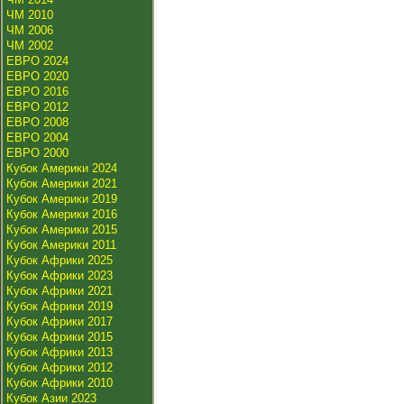
ЧМ 2010
ЧМ 2006
ЧМ 2002
ЕВРО 2024
ЕВРО 2020
ЕВРО 2016
ЕВРО 2012
ЕВРО 2008
ЕВРО 2004
ЕВРО 2000
Кубок Америки 2024
Кубок Америки 2021
Кубок Америки 2019
Кубок Америки 2016
Кубок Америки 2015
Кубок Америки 2011
Кубок Африки 2025
Кубок Африки 2023
Кубок Африки 2021
Кубок Африки 2019
Кубок Африки 2017
Кубок Африки 2015
Кубок Африки 2013
Кубок Африки 2012
Кубок Африки 2010
Кубок Азии 2023