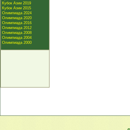
Кубок Азии 2019
Кубок Азии 2015
Олимпиада 2024
Олимпиада 2020
Олимпиада 2016
Олимпиада 2012
Олимпиада 2008
Олимпиада 2004
Олимпиада 2000
Ф