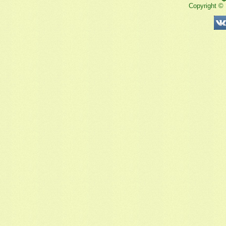
Copyright ©