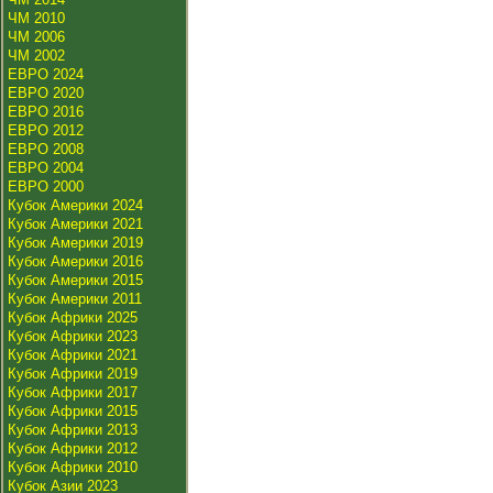
ЧМ 2010
ЧМ 2006
ЧМ 2002
ЕВРО 2024
ЕВРО 2020
ЕВРО 2016
ЕВРО 2012
ЕВРО 2008
ЕВРО 2004
ЕВРО 2000
Кубок Америки 2024
Кубок Америки 2021
Кубок Америки 2019
Кубок Америки 2016
Кубок Америки 2015
Кубок Америки 2011
Кубок Африки 2025
Кубок Африки 2023
Кубок Африки 2021
Кубок Африки 2019
Кубок Африки 2017
Кубок Африки 2015
Кубок Африки 2013
Кубок Африки 2012
Кубок Африки 2010
Кубок Азии 2023