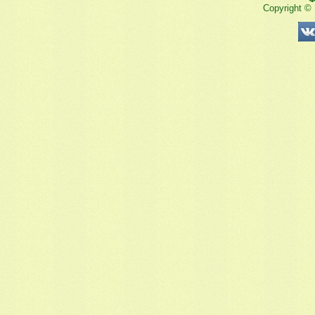
Copyright ©