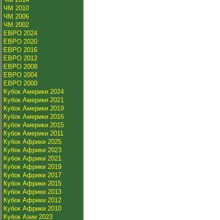
ЧМ 2010
ЧМ 2006
ЧМ 2002
ЕВРО 2024
ЕВРО 2020
ЕВРО 2016
ЕВРО 2012
ЕВРО 2008
ЕВРО 2004
ЕВРО 2000
Кубок Америки 2024
Кубок Америки 2021
Кубок Америки 2019
Кубок Америки 2016
Кубок Америки 2015
Кубок Америки 2011
Кубок Африки 2025
Кубок Африки 2023
Кубок Африки 2021
Кубок Африки 2019
Кубок Африки 2017
Кубок Африки 2015
Кубок Африки 2013
Кубок Африки 2012
Кубок Африки 2010
Кубок Азии 2023