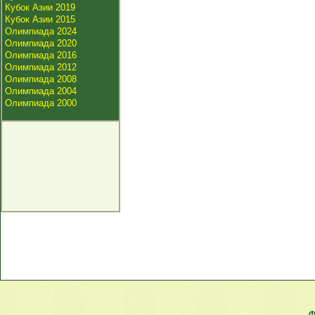
Кубок Азии 2019
Кубок Азии 2015
Олимпиада 2024
Олимпиада 2020
Олимпиада 2016
Олимпиада 2012
Олимпиада 2008
Олимпиада 2004
Олимпиада 2000
Ф