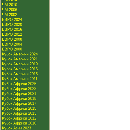
ЧМ 2010
ЧМ 2006
ЧМ 2002
ЕВРО 2024
ЕВРО 2020
ЕВРО 2016
ЕВРО 2012
ЕВРО 2008
ЕВРО 2004
ЕВРО 2000
Кубок Америки 2024
Кубок Америки 2021
Кубок Америки 2019
Кубок Америки 2016
Кубок Америки 2015
Кубок Америки 2011
Кубок Африки 2025
Кубок Африки 2023
Кубок Африки 2021
Кубок Африки 2019
Кубок Африки 2017
Кубок Африки 2015
Кубок Африки 2013
Кубок Африки 2012
Кубок Африки 2010
Кубок Азии 2023