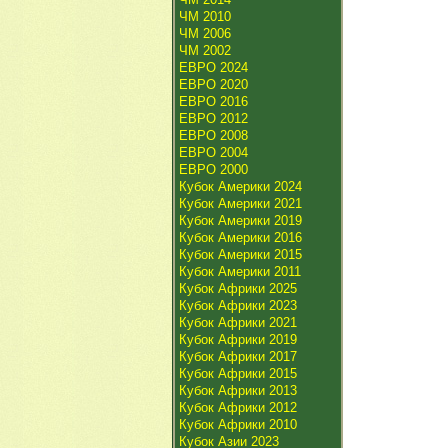
ЧМ 2010
ЧМ 2006
ЧМ 2002
ЕВРО 2024
ЕВРО 2020
ЕВРО 2016
ЕВРО 2012
ЕВРО 2008
ЕВРО 2004
ЕВРО 2000
Кубок Америки 2024
Кубок Америки 2021
Кубок Америки 2019
Кубок Америки 2016
Кубок Америки 2015
Кубок Америки 2011
Кубок Африки 2025
Кубок Африки 2023
Кубок Африки 2021
Кубок Африки 2019
Кубок Африки 2017
Кубок Африки 2015
Кубок Африки 2013
Кубок Африки 2012
Кубок Африки 2010
Кубок Азии 2023