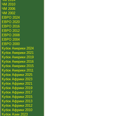
ЧМ 2010
ЧМ 2006
ЧМ 2002
ЕВРО 2024
ЕВРО 2020
ЕВРО 2016
ЕВРО 2012
ЕВРО 2008
ЕВРО 2004
ЕВРО 2000
Кубок Америки 2024
Кубок Америки 2021
Кубок Америки 2019
Кубок Америки 2016
Кубок Америки 2015
Кубок Америки 2011
Кубок Африки 2025
Кубок Африки 2023
Кубок Африки 2021
Кубок Африки 2019
Кубок Африки 2017
Кубок Африки 2015
Кубок Африки 2013
Кубок Африки 2012
Кубок Африки 2010
Кубок Азии 2023