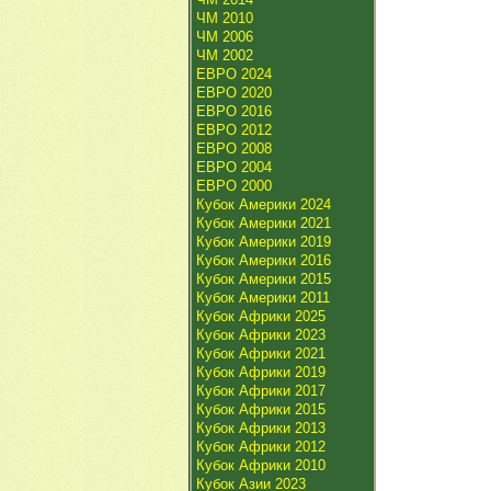
ЧМ 2010
ЧМ 2006
ЧМ 2002
ЕВРО 2024
ЕВРО 2020
ЕВРО 2016
ЕВРО 2012
ЕВРО 2008
ЕВРО 2004
ЕВРО 2000
Кубок Америки 2024
Кубок Америки 2021
Кубок Америки 2019
Кубок Америки 2016
Кубок Америки 2015
Кубок Америки 2011
Кубок Африки 2025
Кубок Африки 2023
Кубок Африки 2021
Кубок Африки 2019
Кубок Африки 2017
Кубок Африки 2015
Кубок Африки 2013
Кубок Африки 2012
Кубок Африки 2010
Кубок Азии 2023