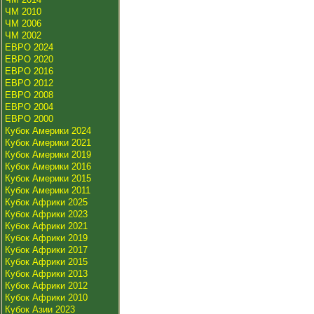
ЧМ 2010
ЧМ 2006
ЧМ 2002
ЕВРО 2024
ЕВРО 2020
ЕВРО 2016
ЕВРО 2012
ЕВРО 2008
ЕВРО 2004
ЕВРО 2000
Кубок Америки 2024
Кубок Америки 2021
Кубок Америки 2019
Кубок Америки 2016
Кубок Америки 2015
Кубок Америки 2011
Кубок Африки 2025
Кубок Африки 2023
Кубок Африки 2021
Кубок Африки 2019
Кубок Африки 2017
Кубок Африки 2015
Кубок Африки 2013
Кубок Африки 2012
Кубок Африки 2010
Кубок Азии 2023