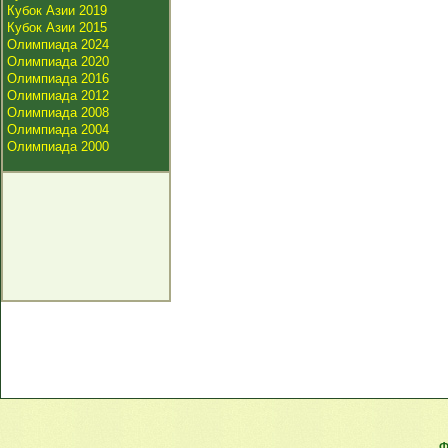
Кубок Азии 2019
Кубок Азии 2015
Олимпиада 2024
Олимпиада 2020
Олимпиада 2016
Олимпиада 2012
Олимпиада 2008
Олимпиада 2004
Олимпиада 2000
Ф