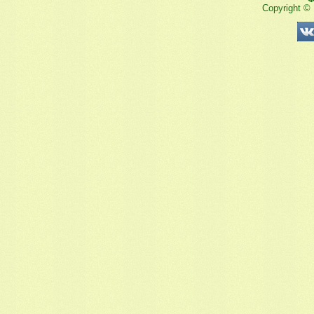
Copyright ©