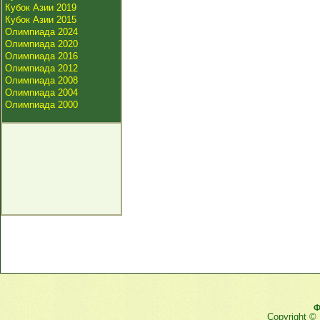
Кубок Азии 2019
Кубок Азии 2015
Олимпиада 2024
Олимпиада 2020
Олимпиада 2016
Олимпиада 2012
Олимпиада 2008
Олимпиада 2004
Олимпиада 2000
Ф
Copyright ©