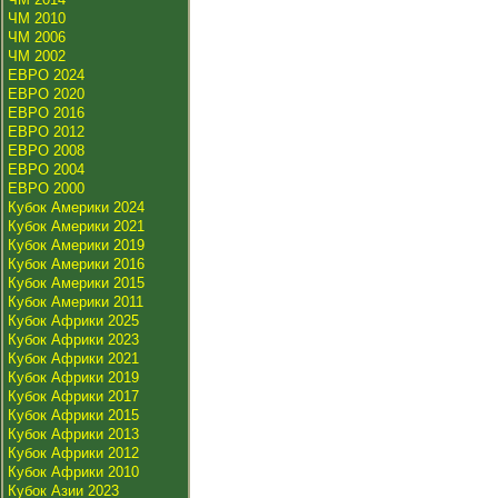
ЧМ 2010
ЧМ 2006
ЧМ 2002
ЕВРО 2024
ЕВРО 2020
ЕВРО 2016
ЕВРО 2012
ЕВРО 2008
ЕВРО 2004
ЕВРО 2000
Кубок Америки 2024
Кубок Америки 2021
Кубок Америки 2019
Кубок Америки 2016
Кубок Америки 2015
Кубок Америки 2011
Кубок Африки 2025
Кубок Африки 2023
Кубок Африки 2021
Кубок Африки 2019
Кубок Африки 2017
Кубок Африки 2015
Кубок Африки 2013
Кубок Африки 2012
Кубок Африки 2010
Кубок Азии 2023