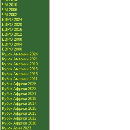
ЧМ 2010
ЧМ 2006
ЧМ 2002
ЕВРО 2024
ЕВРО 2020
ЕВРО 2016
ЕВРО 2012
ЕВРО 2008
ЕВРО 2004
ЕВРО 2000
Кубок Америки 2024
Кубок Америки 2021
Кубок Америки 2019
Кубок Америки 2016
Кубок Америки 2015
Кубок Америки 2011
Кубок Африки 2025
Кубок Африки 2023
Кубок Африки 2021
Кубок Африки 2019
Кубок Африки 2017
Кубок Африки 2015
Кубок Африки 2013
Кубок Африки 2012
Кубок Африки 2010
Кубок Азии 2023