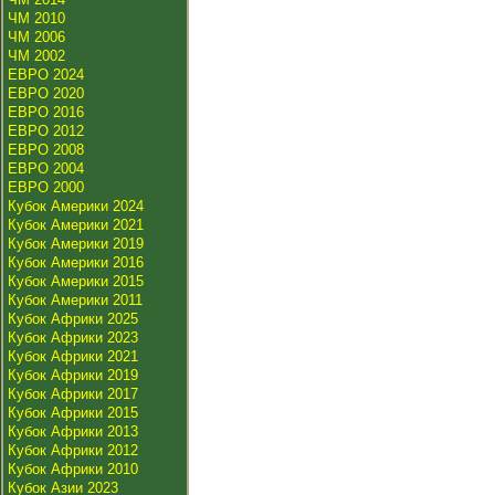
ЧМ 2010
ЧМ 2006
ЧМ 2002
ЕВРО 2024
ЕВРО 2020
ЕВРО 2016
ЕВРО 2012
ЕВРО 2008
ЕВРО 2004
ЕВРО 2000
Кубок Америки 2024
Кубок Америки 2021
Кубок Америки 2019
Кубок Америки 2016
Кубок Америки 2015
Кубок Америки 2011
Кубок Африки 2025
Кубок Африки 2023
Кубок Африки 2021
Кубок Африки 2019
Кубок Африки 2017
Кубок Африки 2015
Кубок Африки 2013
Кубок Африки 2012
Кубок Африки 2010
Кубок Азии 2023