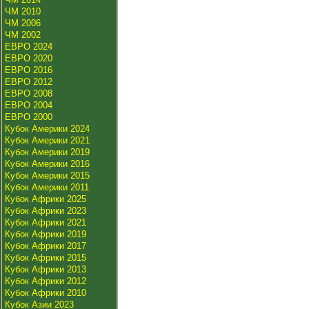
ЧМ 2010
ЧМ 2006
ЧМ 2002
ЕВРО 2024
ЕВРО 2020
ЕВРО 2016
ЕВРО 2012
ЕВРО 2008
ЕВРО 2004
ЕВРО 2000
Кубок Америки 2024
Кубок Америки 2021
Кубок Америки 2019
Кубок Америки 2016
Кубок Америки 2015
Кубок Америки 2011
Кубок Африки 2025
Кубок Африки 2023
Кубок Африки 2021
Кубок Африки 2019
Кубок Африки 2017
Кубок Африки 2015
Кубок Африки 2013
Кубок Африки 2012
Кубок Африки 2010
Кубок Азии 2023