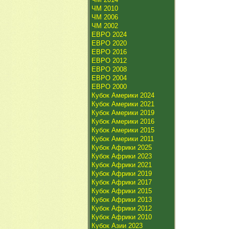
ЧМ 2010
ЧМ 2006
ЧМ 2002
ЕВРО 2024
ЕВРО 2020
ЕВРО 2016
ЕВРО 2012
ЕВРО 2008
ЕВРО 2004
ЕВРО 2000
Кубок Америки 2024
Кубок Америки 2021
Кубок Америки 2019
Кубок Америки 2016
Кубок Америки 2015
Кубок Америки 2011
Кубок Африки 2025
Кубок Африки 2023
Кубок Африки 2021
Кубок Африки 2019
Кубок Африки 2017
Кубок Африки 2015
Кубок Африки 2013
Кубок Африки 2012
Кубок Африки 2010
Кубок Азии 2023