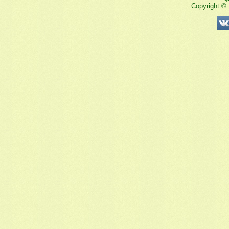
Copyright ©