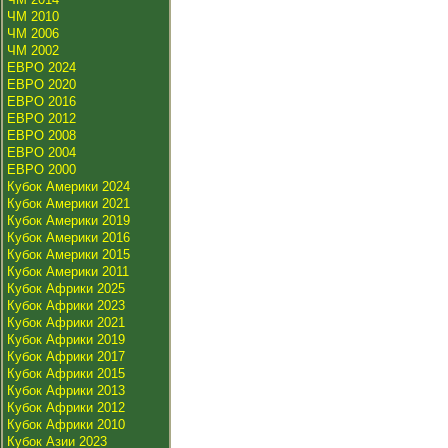
ЧМ 2010
ЧМ 2006
ЧМ 2002
ЕВРО 2024
ЕВРО 2020
ЕВРО 2016
ЕВРО 2012
ЕВРО 2008
ЕВРО 2004
ЕВРО 2000
Кубок Америки 2024
Кубок Америки 2021
Кубок Америки 2019
Кубок Америки 2016
Кубок Америки 2015
Кубок Америки 2011
Кубок Африки 2025
Кубок Африки 2023
Кубок Африки 2021
Кубок Африки 2019
Кубок Африки 2017
Кубок Африки 2015
Кубок Африки 2013
Кубок Африки 2012
Кубок Африки 2010
Кубок Азии 2023