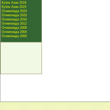
Кубок Азии 2019
Кубок Азии 2015
Олимпиада 2024
Олимпиада 2020
Олимпиада 2016
Олимпиада 2012
Олимпиада 2008
Олимпиада 2004
Олимпиада 2000