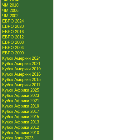
ЧМ 2010
ЧМ 2006
ЧМ 2002
ЕВРО 2024
ЕВРО 2020
ЕВРО 2016
ЕВРО 2012
ЕВРО 2008
ЕВРО 2004
ЕВРО 2000
Кубок Америки 2024
Кубок Америки 2021
Кубок Америки 2019
Кубок Америки 2016
Кубок Америки 2015
Кубок Америки 2011
Кубок Африки 2025
Кубок Африки 2023
Кубок Африки 2021
Кубок Африки 2019
Кубок Африки 2017
Кубок Африки 2015
Кубок Африки 2013
Кубок Африки 2012
Кубок Африки 2010
Кубок Азии 2023