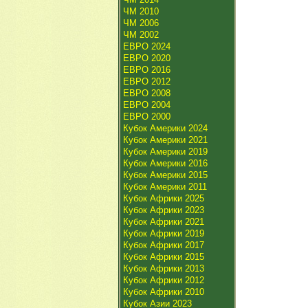
ЧМ 2010
ЧМ 2006
ЧМ 2002
ЕВРО 2024
ЕВРО 2020
ЕВРО 2016
ЕВРО 2012
ЕВРО 2008
ЕВРО 2004
ЕВРО 2000
Кубок Америки 2024
Кубок Америки 2021
Кубок Америки 2019
Кубок Америки 2016
Кубок Америки 2015
Кубок Америки 2011
Кубок Африки 2025
Кубок Африки 2023
Кубок Африки 2021
Кубок Африки 2019
Кубок Африки 2017
Кубок Африки 2015
Кубок Африки 2013
Кубок Африки 2012
Кубок Африки 2010
Кубок Азии 2023