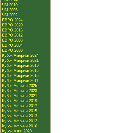
ЧМ 2010
ЧМ 2006
ЧМ 2002
ЕВРО 2024
ЕВРО 2020
ЕВРО 2016
ЕВРО 2012
ЕВРО 2008
ЕВРО 2004
ЕВРО 2000
Кубок Америки 2024
Кубок Америки 2021
Кубок Америки 2019
Кубок Америки 2016
Кубок Америки 2015
Кубок Америки 2011
Кубок Африки 2025
Кубок Африки 2023
Кубок Африки 2021
Кубок Африки 2019
Кубок Африки 2017
Кубок Африки 2015
Кубок Африки 2013
Кубок Африки 2012
Кубок Африки 2010
Кубок Азии 2023