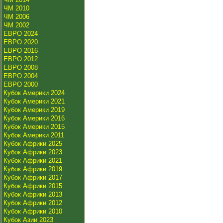
ЧМ 2010
ЧМ 2006
ЧМ 2002
ЕВРО 2024
ЕВРО 2020
ЕВРО 2016
ЕВРО 2012
ЕВРО 2008
ЕВРО 2004
ЕВРО 2000
Кубок Америки 2024
Кубок Америки 2021
Кубок Америки 2019
Кубок Америки 2016
Кубок Америки 2015
Кубок Америки 2011
Кубок Африки 2025
Кубок Африки 2023
Кубок Африки 2021
Кубок Африки 2019
Кубок Африки 2017
Кубок Африки 2015
Кубок Африки 2013
Кубок Африки 2012
Кубок Африки 2010
Кубок Азии 2023