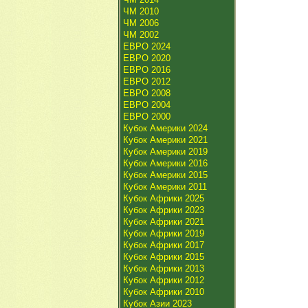
ЧМ 2010
ЧМ 2006
ЧМ 2002
ЕВРО 2024
ЕВРО 2020
ЕВРО 2016
ЕВРО 2012
ЕВРО 2008
ЕВРО 2004
ЕВРО 2000
Кубок Америки 2024
Кубок Америки 2021
Кубок Америки 2019
Кубок Америки 2016
Кубок Америки 2015
Кубок Америки 2011
Кубок Африки 2025
Кубок Африки 2023
Кубок Африки 2021
Кубок Африки 2019
Кубок Африки 2017
Кубок Африки 2015
Кубок Африки 2013
Кубок Африки 2012
Кубок Африки 2010
Кубок Азии 2023