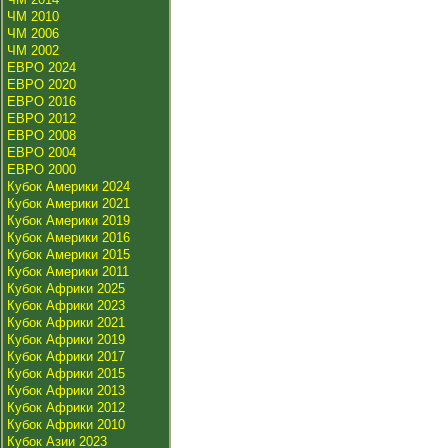
ЧМ 2010
ЧМ 2006
ЧМ 2002
ЕВРО 2024
ЕВРО 2020
ЕВРО 2016
ЕВРО 2012
ЕВРО 2008
ЕВРО 2004
ЕВРО 2000
Кубок Америки 2024
Кубок Америки 2021
Кубок Америки 2019
Кубок Америки 2016
Кубок Америки 2015
Кубок Америки 2011
Кубок Африки 2025
Кубок Африки 2023
Кубок Африки 2021
Кубок Африки 2019
Кубок Африки 2017
Кубок Африки 2015
Кубок Африки 2013
Кубок Африки 2012
Кубок Африки 2010
Кубок Азии 2023