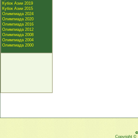
Кубок Азии 2019
Кубок Азии 2015
Олимпиада 2024
Олимпиада 2020
Олимпиада 2016
Олимпиада 2012
Олимпиада 2008
Олимпиада 2004
Олимпиада 2000
Ф
Copyright ©